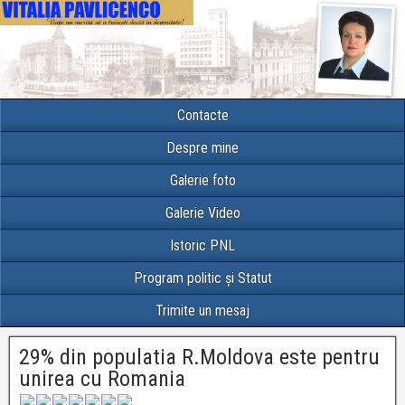
Contacte
Despre mine
Galerie foto
Galerie Video
Istoric PNL
Program politic și Statut
Trimite un mesaj
29% din populatia R.Moldova este pentru
unirea cu Romania