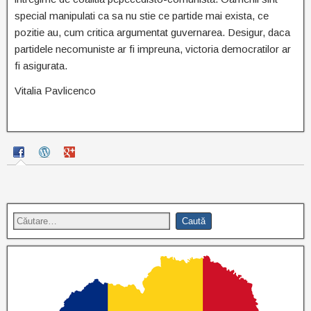
special manipulati ca sa nu stie ce partide mai exista, ce
pozitie au, cum critica argumentat guvernarea. Desigur, daca
partidele necomuniste ar fi impreuna, victoria democratilor ar
fi asigurata.
Vitalia Pavlicenco