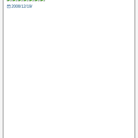
2008/12/19/