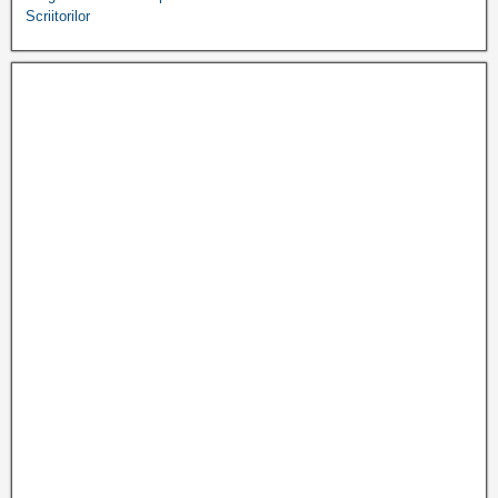
Scriitorilor