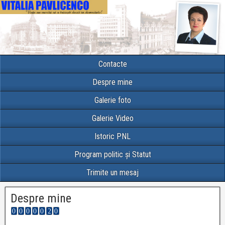
Contacte
Despre mine
Galerie foto
Galerie Video
Istoric PNL
Program politic și Statut
Trimite un mesaj
Despre mine