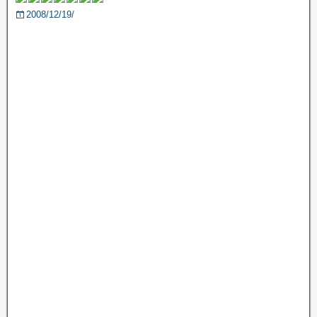
2008/12/19/