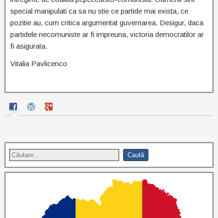
special manipulati ca sa nu stie ce partide mai exista, ce
pozitie au, cum critica argumentat guvernarea. Desigur, daca
partidele necomuniste ar fi impreuna, victoria democratilor ar
fi asigurata.
Vitalia Pavlicenco