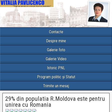
Contacte
Despre mine
Galerie foto
Galerie Video
Istoric PNL
Program politic și Statut
Trimite un mesaj
29% din populatia R.Moldova este pentru
unirea cu Romania