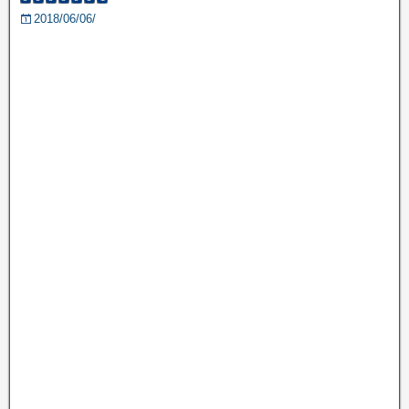
2018/06/06/