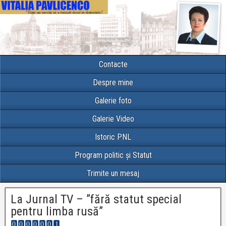
Contacte
Despre mine
Galerie foto
Galerie Video
Istoric PNL
Program politic și Statut
Trimite un mesaj
La Jurnal TV – ”fără statut special
pentru limba rusă”