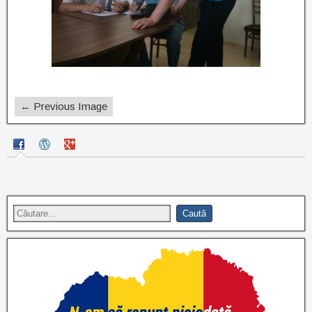
← Previous Image