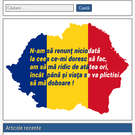
Articole recente