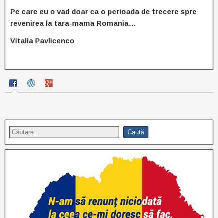
Pe care eu o vad doar ca o perioada de trecere spre
revenirea la tara-mama Romania…
Vitalia Pavlicenco