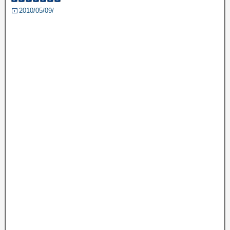
2010/05/09/