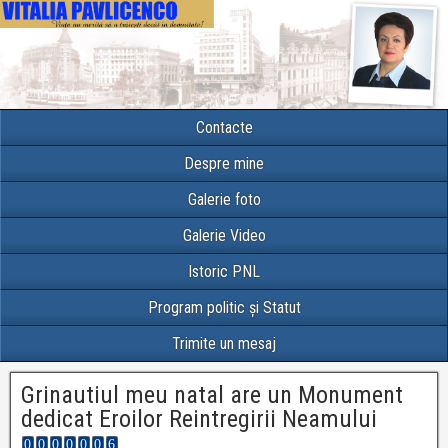
Contacte
Despre mine
Galerie foto
Galerie Video
Istoric PNL
Program politic și Statut
Trimite un mesaj
Grinautiul meu natal are un Monument
dedicat Eroilor Reintregirii Neamului