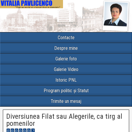
Contacte
Despre mine
Galerie foto
Galerie Video
Istoric PNL
Program politic și Statut
Trimite un mesaj
Diversiunea Filat sau Alegerile, ca tirg al
pomenilor