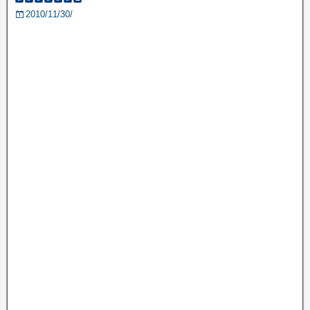
2010/11/30/