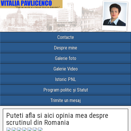
Contacte
Despre mine
Galerie foto
Galerie Video
Istoric PNL
Program politic și Statut
Trimite un mesaj
Puteti afla si aici opinia mea despre
scrutinul din Romania