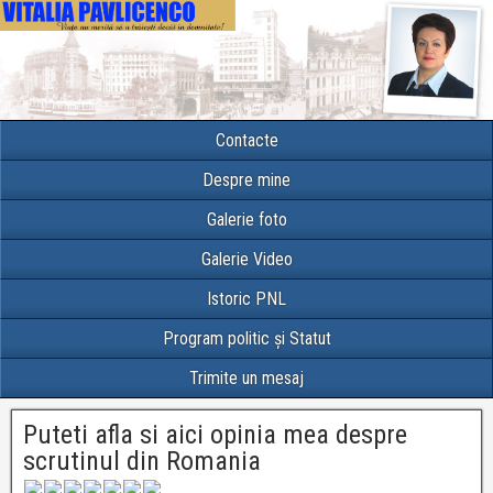
Contacte
Despre mine
Galerie foto
Galerie Video
Istoric PNL
Program politic și Statut
Trimite un mesaj
Puteti afla si aici opinia mea despre
scrutinul din Romania