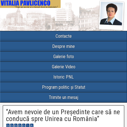
Contacte
Despre mine
Galerie foto
Galerie Video
Istoric PNL
Program politic și Statut
Trimite un mesaj
“Avem nevoie de un Președinte care să ne
conducă spre Unirea cu România”