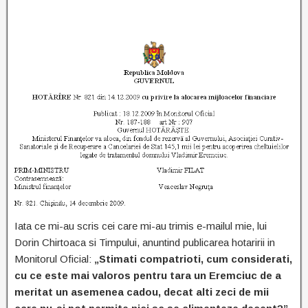
Iata ce mi-au scris cei care mi-au trimis e-mailul mie, lui
Dorin Chirtoaca si Timpului, anuntind publicarea hotaririi in
Monitorul Oficial:
„Stimati compatrioti, cum considerati,
cu ce este mai valoros pentru tara un Eremciuc de a
meritat un asemenea cadou, decat alti zeci de mii