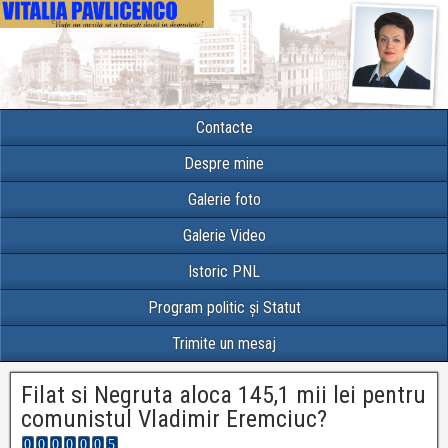
Contacte
Despre mine
Galerie foto
Galerie Video
Istoric PNL
Program politic și Statut
Trimite un mesaj
Filat si Negruta aloca 145,1 mii lei pentru
comunistul Vladimir Eremciuc?