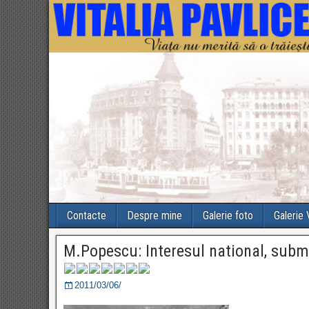
Contacte
Despre mine
Galerie foto
Galerie
M.Popescu: Interesul national, submi
2011/03/06/