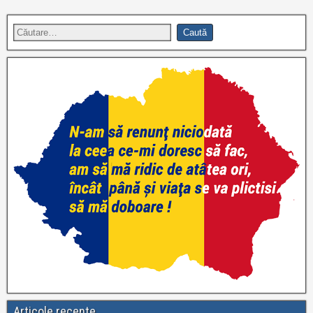
Articole recente