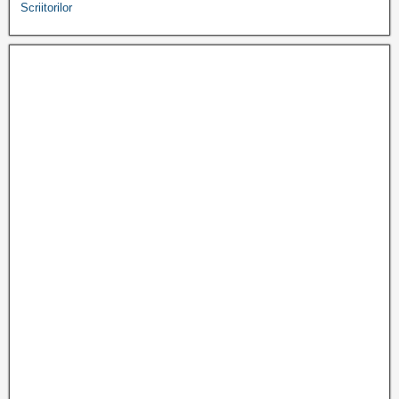
Scriitorilor