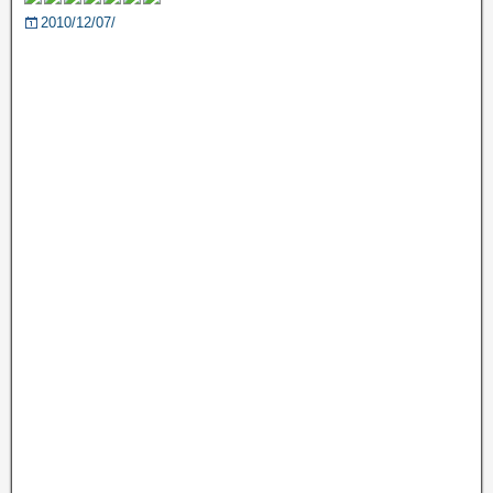
2010/12/07/