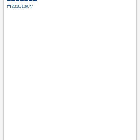
2010/10/04/