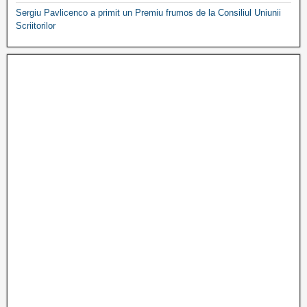
Sergiu Pavlicenco a primit un Premiu frumos de la Consiliul Uniunii
Scriitorilor