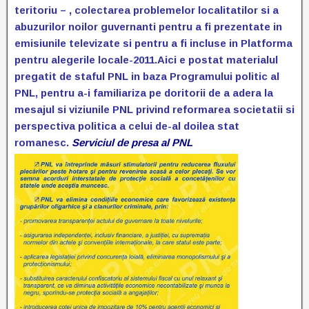
teritoriu – , colectarea problemelor localitatilor si a
abuzurilor noilor guvernanti pentru a fi prezentate in
emisiunile televizate si pentru a fi incluse in Platforma
pentru alegerile locale-2011.
Aici e postat materialul
pregatit de staful PNL in baza Programului politic al
PNL, pentru a-i familiariza pe doritorii de a adera la
mesajul si viziunile PNL privind reformarea societatii si
perspectiva politica a celui de-al doilea stat
romanesc.
Serviciul de presa al PNL