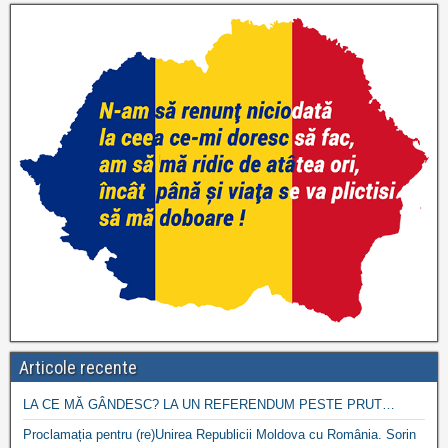
Articole recente
LA CE MĂ GÂNDESC? LA UN REFERENDUM PESTE PRUT…
Proclamația pentru (re)Unirea Republicii Moldova cu România. Sorin