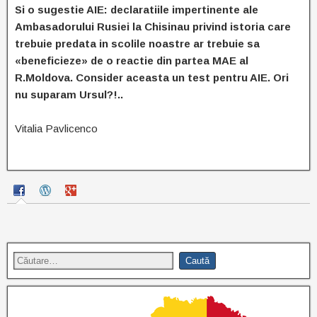
Si o sugestie AIE: declaratiile impertinente ale
Ambasadorului Rusiei la Chisinau privind istoria care
trebuie predata in scolile noastre ar trebuie sa
«beneficieze» de o reactie din partea MAE al
R.Moldova. Consider aceasta un test pentru AIE. Ori
nu suparam Ursul?!..
Vitalia Pavlicenco