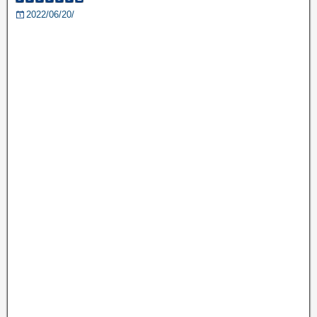
2022/06/20/