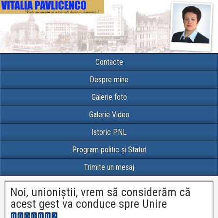
Contacte
Despre mine
Galerie foto
Galerie Video
Istoric PNL
Program politic și Statut
Trimite un mesaj
Noi, unioniștii, vrem să considerăm că
acest gest va conduce spre Unire