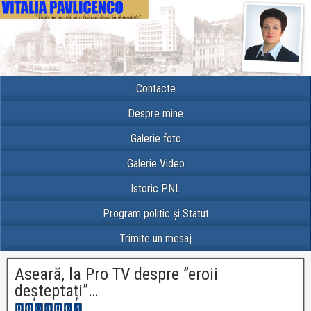
Contacte
Despre mine
Galerie foto
Galerie Video
Istoric PNL
Program politic și Statut
Trimite un mesaj
Aseară, la Pro TV despre ”eroii
deșteptați”…