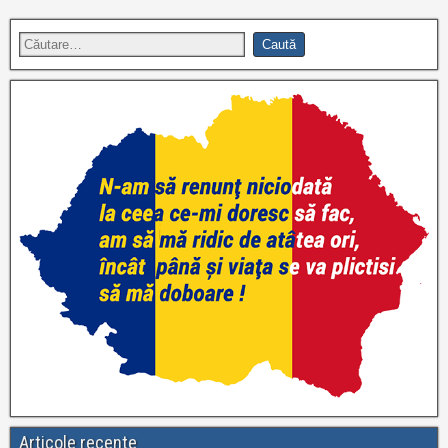
Articole recente