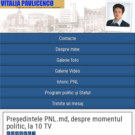
Contacte
Despre mine
Galerie foto
Galerie Video
Istoric PNL
Program politic și Statut
Trimite un mesaj
Președintele PNL.md, despre momentul
politic, la 10 TV