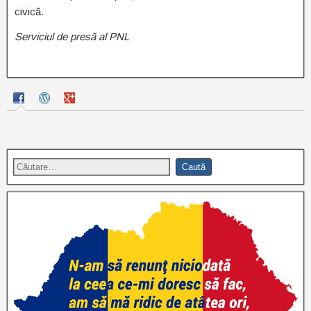
civică.
Serviciul de presă al PNL