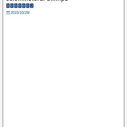
2015/10/28/