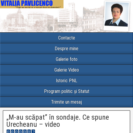
Contacte
Despre mine
Galerie foto
Galerie Video
Istoric PNL
Program politic și Statut
Trimite un mesaj
„M-au scăpat” în sondaje. Ce spune
Urecheanu – video