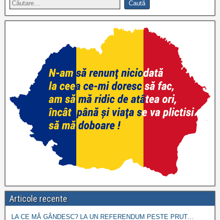
Articole recente
LA CE MĂ GÂNDESC? LA UN REFERENDUM PESTE PRUT…