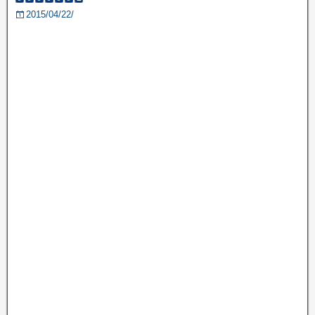
2015/04/22/