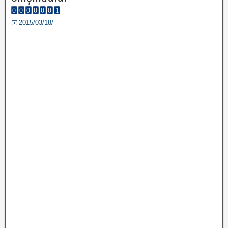
2015/03/18/