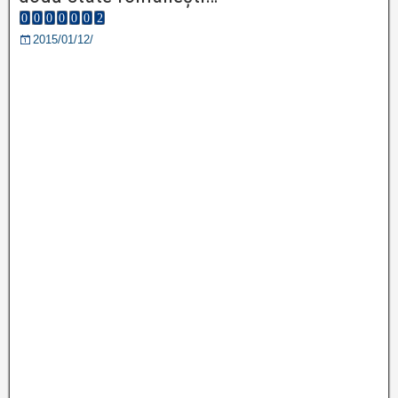
2015/01/12/