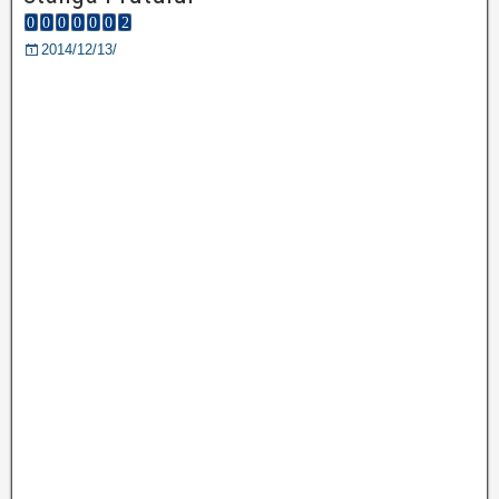
2014/12/13/