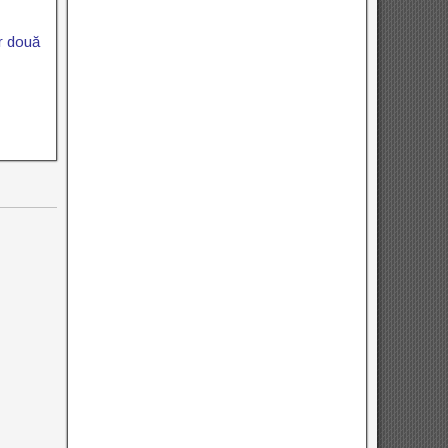
or două