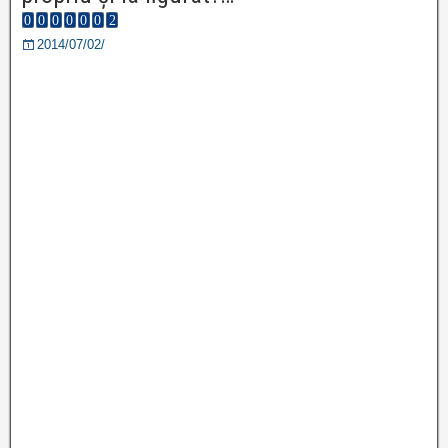
2014/07/02/