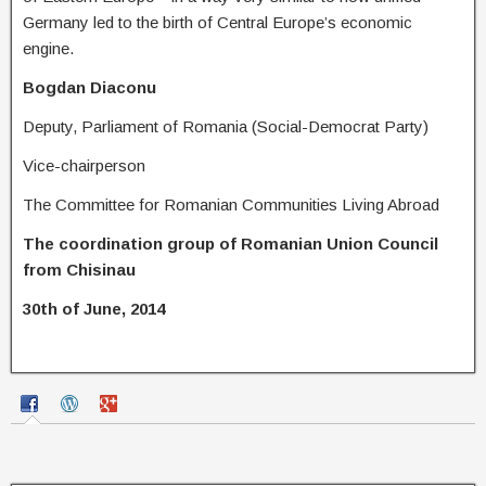
Germany led to the birth of Central Europe’s economic
engine.
Bogdan Diaconu
Deputy, Parliament of Romania (Social-Democrat Party)
Vice-chairperson
The Committee for Romanian Communities Living Abroad
The coordination group of Romanian Union Council
from Chisinau
30th of June, 2014