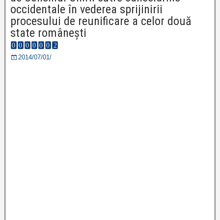
occidentale în vederea sprijinirii
procesului de reunificare a celor două
state românești
2014/07/01/