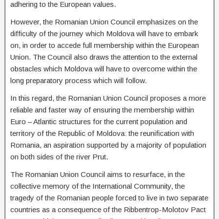
adhering to the European values.
However, the Romanian Union Council emphasizes on the
difficulty of the journey which Moldova will have to embark
on, in order to accede full membership within the European
Union. The Council also draws the attention to the external
obstacles which Moldova will have to overcome within the
long preparatory process which will follow.
In this regard, the Romanian Union Council proposes a more
reliable and faster way of ensuring the membership within
Euro – Atlantic structures for the current population and
territory of the Republic of Moldova: the reunification with
Romania, an aspiration supported by a majority of population
on both sides of the river Prut.
The Romanian Union Council aims to resurface, in the
collective memory of the International Community, the
tragedy of the Romanian people forced to live in two separate
countries as a consequence of the Ribbentrop-Molotov Pact