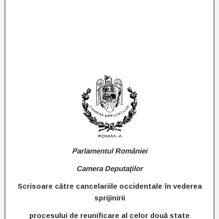
Parlamentul României
Camera Deputaţilor
Scrisoare către cancelariile occidentale în vederea
sprijinirii
procesului de reunificare al celor două state