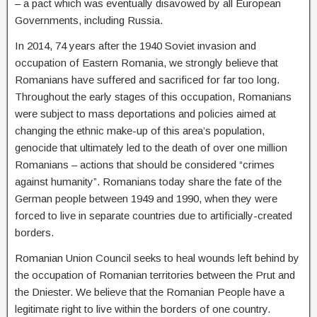
– a pact which was eventually disavowed by all European
Governments, including Russia.
In 2014, 74 years after the 1940 Soviet invasion and
occupation of Eastern Romania, we strongly believe that
Romanians have suffered and sacrificed for far too long.
Throughout the early stages of this occupation, Romanians
were subject to mass deportations and policies aimed at
changing the ethnic make-up of this area’s population,
genocide that ultimately led to the death of over one million
Romanians – actions that should be considered “crimes
against humanity”. Romanians today share the fate of the
German people between 1949 and 1990, when they were
forced to live in separate countries due to artificially-created
borders.
Romanian Union Council seeks to heal wounds left behind by
the occupation of Romanian territories between the Prut and
the Dniester. We believe that the Romanian People have a
legitimate right to live within the borders of one country.