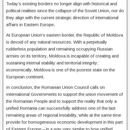
Today’s existing borders no longer align with historical and
political realities since the collapse of the Soviet Union, nor do
they align with the current strategic direction of international
affairs in Eastern Europe.
At European Union’s eastern border, the Republic of Moldova
is devoid of any natural resources. With a perpetually
rudderless population and remaining occupying Russian
armies on its territory, Moldova is incapable of creating and
sustaining internal stability and territorial integrity;
economically, Moldova is one of the poorest state on the
European continent.
In conclusion, the Romanian Union Council calls on
International Governments to support the union movement of
the Romanian People and to support the reality that only a
unified Romania can successfully address one of the last
remaining areas of regional instability, while at the same time
provide for homogeneous economic development in this part
of Eastern Europe – in a way very similar to how unified