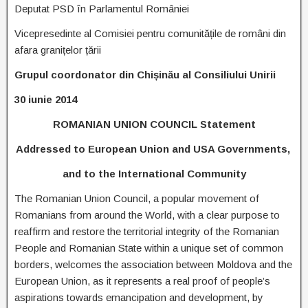
Deputat PSD în Parlamentul României
Vicepresedinte al Comisiei pentru comunitățile de români din
afara granițelor țării
Grupul coordonator din Chișinău al Consiliului Unirii
30 iunie 2014
ROMANIAN UNION COUNCIL Statement
Addressed to European Union and USA Governments,
and to the International Community
The Romanian Union Council, a popular movement of
Romanians from around the World, with a clear purpose to
reaffirm and restore the territorial integrity of the Romanian
People and Romanian State within a unique set of common
borders, welcomes the association between Moldova and the
European Union, as it represents a real proof of people’s
aspirations towards emancipation and development, by