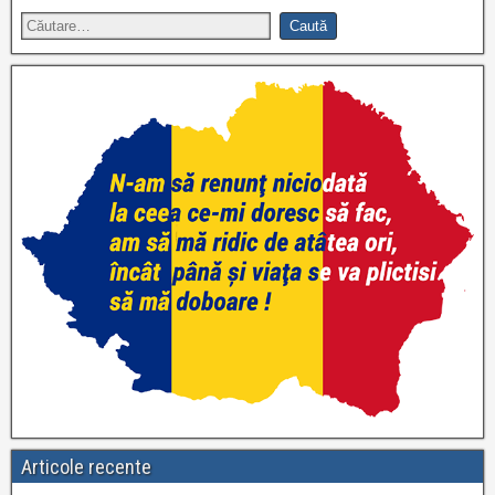
Articole recente