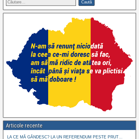
Articole recente
LA CE MĂ GÂNDESC? LA UN REFERENDUM PESTE PRUT…