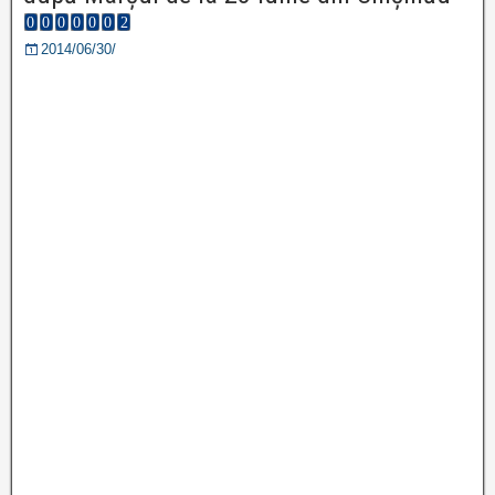
2014/06/30/