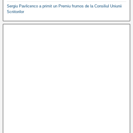
Sergiu Pavlicenco a primit un Premiu frumos de la Consiliul Uniunii
Scriitorilor