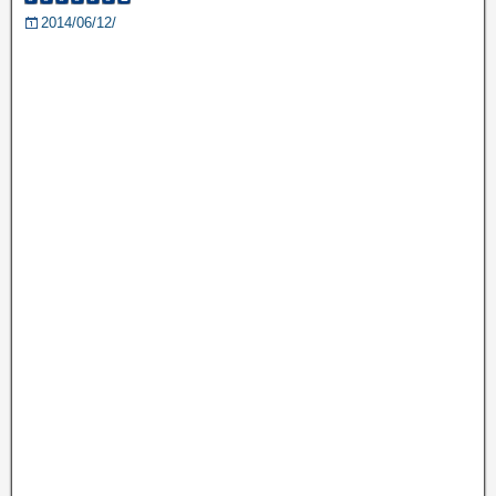
2014/06/12/