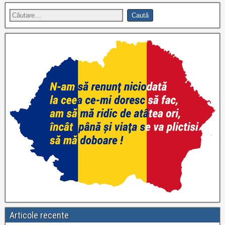
Articole recente