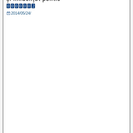
2014/05/24/