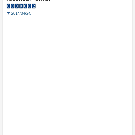
2014/04/24/