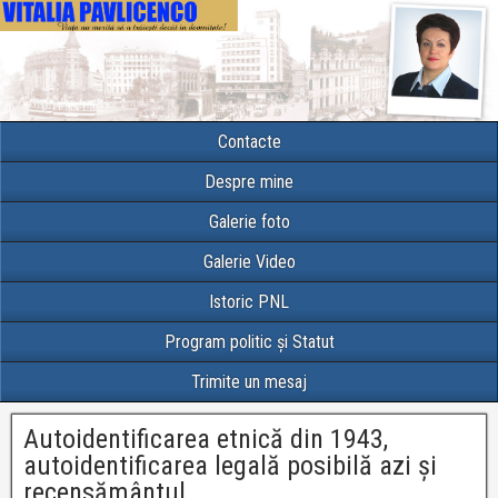
Contacte
Despre mine
Galerie foto
Galerie Video
Istoric PNL
Program politic și Statut
Trimite un mesaj
Autoidentificarea etnică din 1943,
autoidentificarea legală posibilă azi și
recensământul