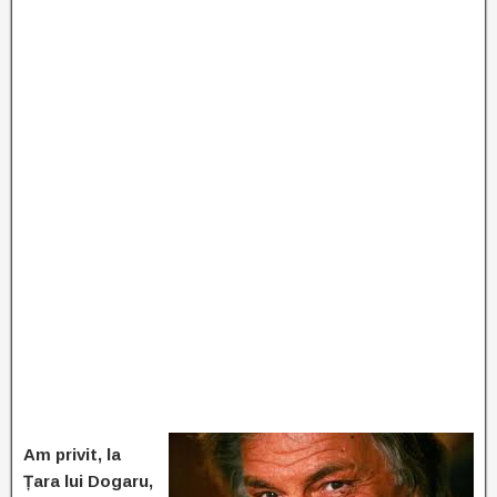
Am privit, la
Țara lui Dogaru,