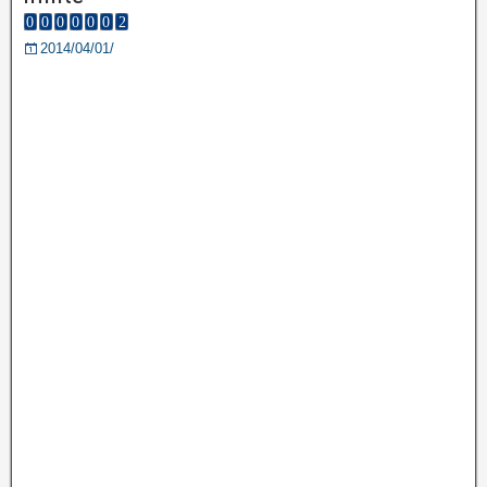
2014/04/01/