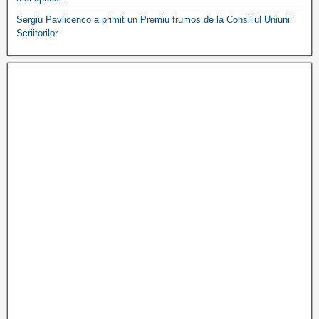
Sergiu Pavlicenco a primit un Premiu frumos de la Consiliul Uniunii
Scriitorilor