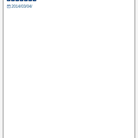
2014/03/04/