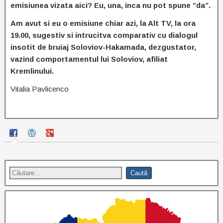
emisiunea vizata aici? Eu, una, inca nu pot spune ”da”.
Am avut si eu o emisiune chiar azi, la Alt TV, la ora
19.00, sugestiv si intrucitva comparativ cu dialogul
insotit de bruiaj Soloviov-Hakamada, dezgustator,
vazind comportamentul lui Soloviov, afiliat
Kremlinului.
Vitalia Pavlicenco