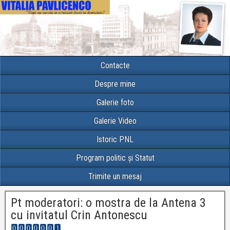
Contacte
Despre mine
Galerie foto
Galerie Video
Istoric PNL
Program politic și Statut
Trimite un mesaj
Pt moderatori: o mostra de la Antena 3
cu invitatul Crin Antonescu