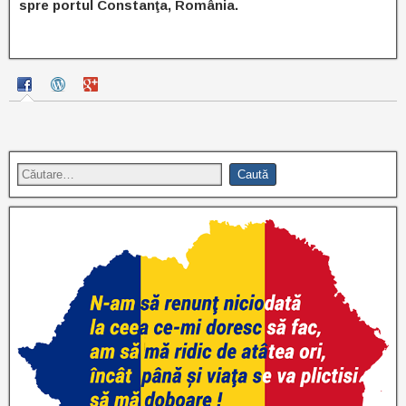
spre portul Constanţa, România.