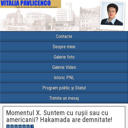
Contacte
Despre mine
Galerie foto
Galerie Video
Istoric PNL
Program politic și Statut
Trimite un mesaj
Momentul X. Suntem cu rușii sau cu
americanii? Hakamada are demnitate!