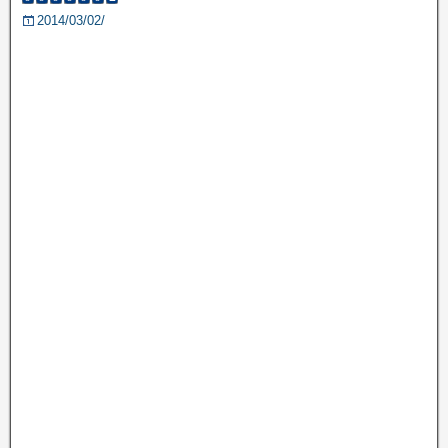
2014/03/02/