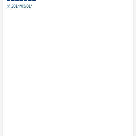
2014/03/01/