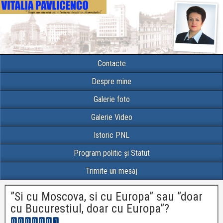
Contacte
Despre mine
Galerie foto
Galerie Video
Istoric PNL
Program politic și Statut
Trimite un mesaj
”Si cu Moscova, si cu Europa” sau ”doar
cu Bucurestiul, doar cu Europa”?