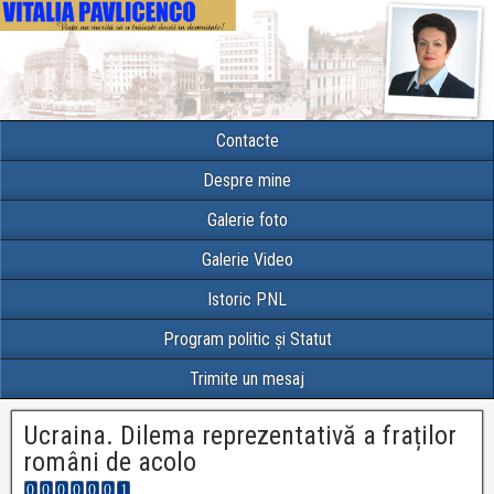
Contacte
Despre mine
Galerie foto
Galerie Video
Istoric PNL
Program politic și Statut
Trimite un mesaj
Ucraina. Dilema reprezentativă a fraților
români de acolo