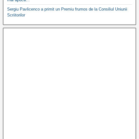
Sergiu Pavlicenco a primit un Premiu frumos de la Consiliul Uniunii
Scriitorilor