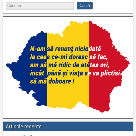
Articole recente