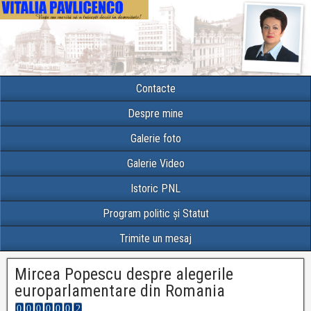
Contacte
Despre mine
Galerie foto
Galerie Video
Istoric PNL
Program politic și Statut
Trimite un mesaj
Mircea Popescu despre alegerile
europarlamentare din Romania