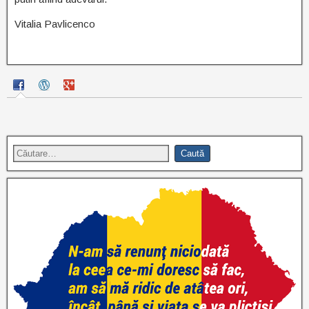
Vitalia Pavlicenco