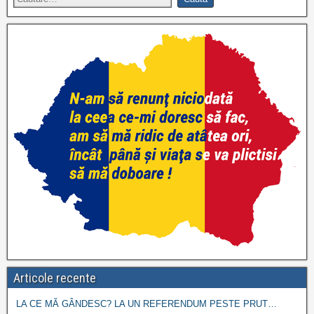
Articole recente
LA CE MĂ GÂNDESC? LA UN REFERENDUM PESTE PRUT…