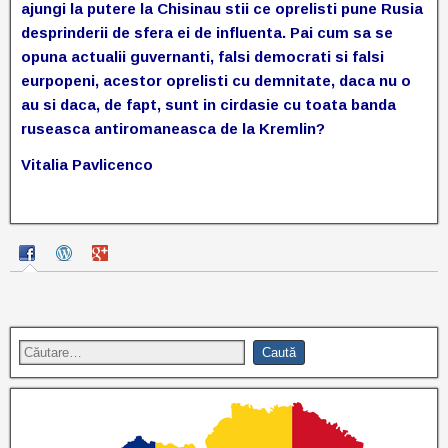
ajungi la putere la Chisinau stii ce oprelisti pune Rusia
desprinderii de sfera ei de influenta. Pai cum sa se
opuna actualii guvernanti, falsi democrati si falsi
eurpopeni, acestor oprelisti cu demnitate, daca nu o
au si daca, de fapt, sunt in cirdasie cu toata banda
ruseasca antiromaneasca de la Kremlin?
Vitalia Pavlicenco