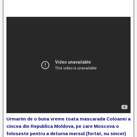
Urmarim de o buna vreme toata mascarada Coloanei a
cincea din Republica Moldova, pe care Moscova o
foloseste pentru a deturna mersul (fortat, nu sincer)