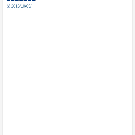
2013/10/05/