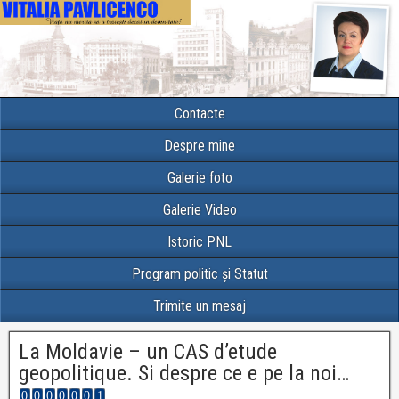
Contacte
Despre mine
Galerie foto
Galerie Video
Istoric PNL
Program politic și Statut
Trimite un mesaj
La Moldavie – un CAS d’etude
geopolitique. Si despre ce e pe la noi…