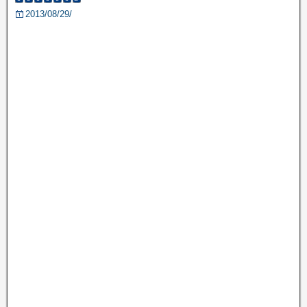
2013/08/29/