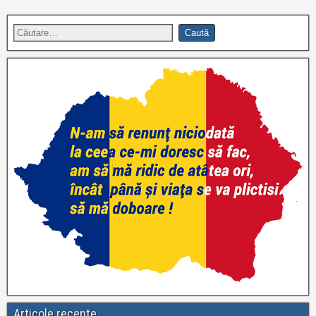
Articole recente