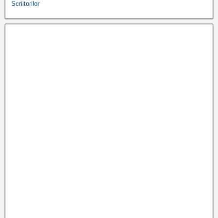
Scriitorilor