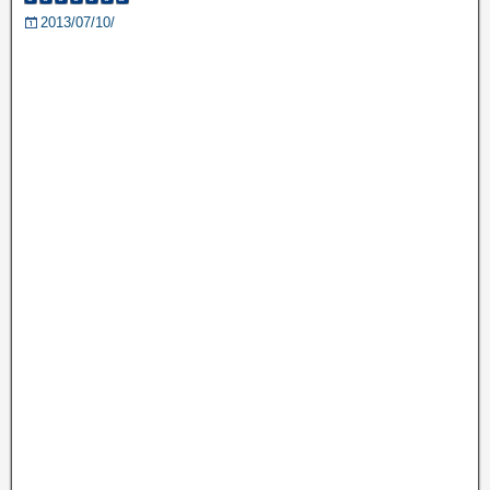
2013/07/10/