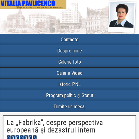
Contacte
Despre mine
Galerie foto
Galerie Video
Istoric PNL
Program politic și Statut
Trimite un mesaj
La „Fabrika”, despre perspectiva
europeană și dezastrul intern