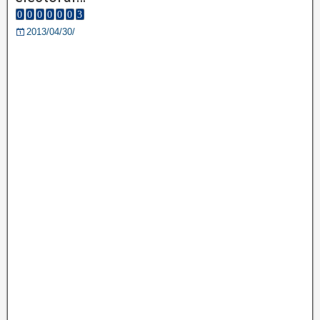
2013/04/30/