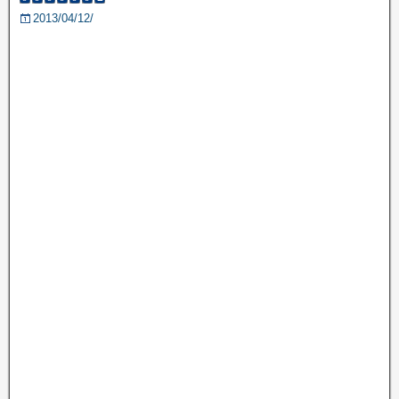
2013/04/12/