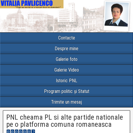
Contacte
Despre mine
Galerie foto
Galerie Video
Istoric PNL
Program politic și Statut
Trimite un mesaj
PNL cheama PL si alte partide nationale
pe o platforma comuna romaneasca