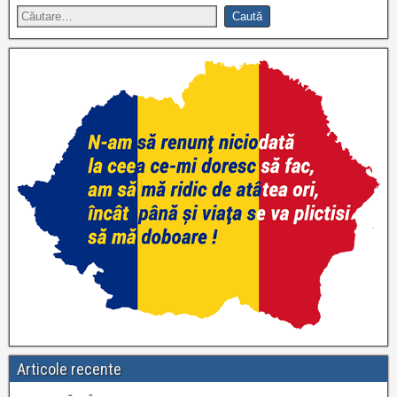
Articole recente