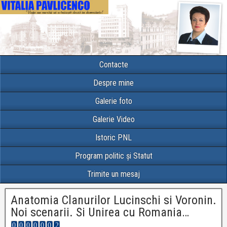
Contacte
Despre mine
Galerie foto
Galerie Video
Istoric PNL
Program politic și Statut
Trimite un mesaj
Anatomia Clanurilor Lucinschi si Voronin.
Noi scenarii. Si Unirea cu Romania…