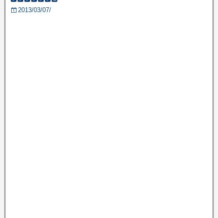
2013/03/07/