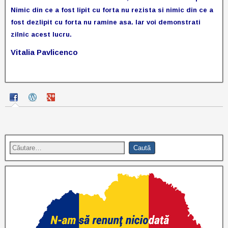
Nimic din ce a fost lipit cu forta nu rezista si nimic din ce a
fost dezlipit cu forta nu ramine asa. Iar voi demonstrati
zilnic acest lucru.
Vitalia Pavlicenco