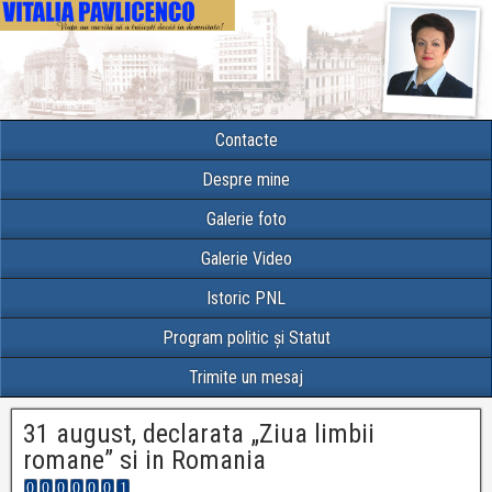
Contacte
Despre mine
Galerie foto
Galerie Video
Istoric PNL
Program politic și Statut
Trimite un mesaj
31 august, declarata „Ziua limbii
romane” si in Romania