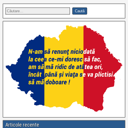
Articole recente