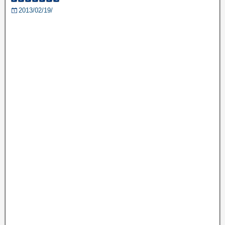
2013/02/19/