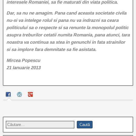
interesele Romaniei, sa fie maturati din viata politica.
Dar, sa nu ne amagim. Pana cand aceasta societate civila
nu-si va intelege rolul si pana nu va indrazni sa ceara
politicului sa o respecte si sa renunte la monopolul politic
asupra treburilor cetatii numita Romania, pana atunci, tara
noastra va continua sa stea in genunchi in fata strainilor
si sa implore fara demnitate sa fie asistata.
Mircea Popescu
21 Ianuarie 2013